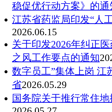
稳促优行动方案》的通
江苏省药监局印发“人工
2026.06.15
关于印发2026年纠正
之风工作要点的通知
20
数字员工”集体上岗 
省
2026.05.29
国务院关于推行常住地
2026.05.27