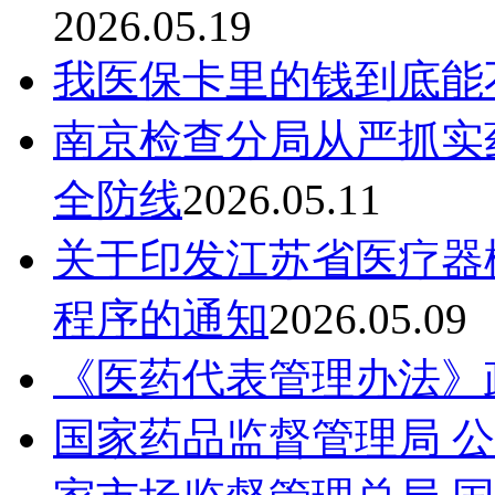
2026.05.19
我医保卡里的钱到底能
南京检查分局从严抓实
全防线
2026.05.11
关于印发江苏省医疗器
程序的通知
2026.05.09
《医药代表管理办法》
国家药品监督管理局 公