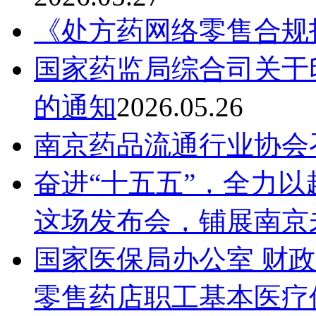
《处方药网络零售合规
国家药监局综合司关于
的通知
2026.05.26
南京药品流通行业协会
奋进“十五五”，全力
这场发布会，铺展南京
国家医保局办公室 财
零售药店职工基本医疗