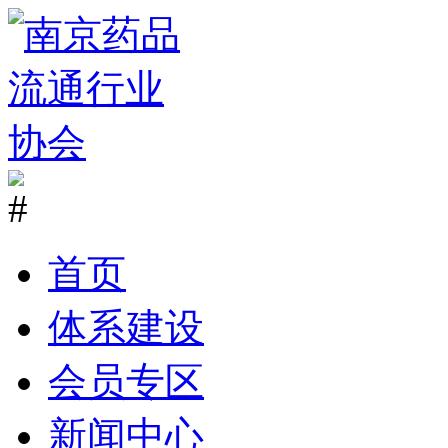
首
页
体系建设
会员专区
新闻中心