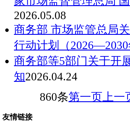
家市场监督管理总局 国
2026.05.08
商务部 市场监管总局
行动计划（2026—20
商务部等5部门关于开展
知
2026.04.24
860条
第一页
上一
友情链接