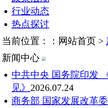
行业动态
热点探讨
当前位置：：网站首页 >
新闻中心
中共中央 国务院印发
见》
2026.07.24
商务部 国家发展改革