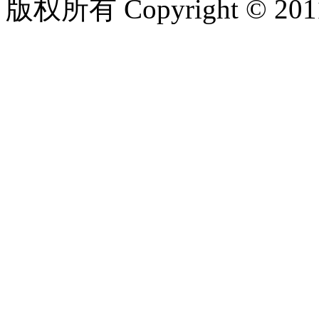
版权所有 Copyright © 