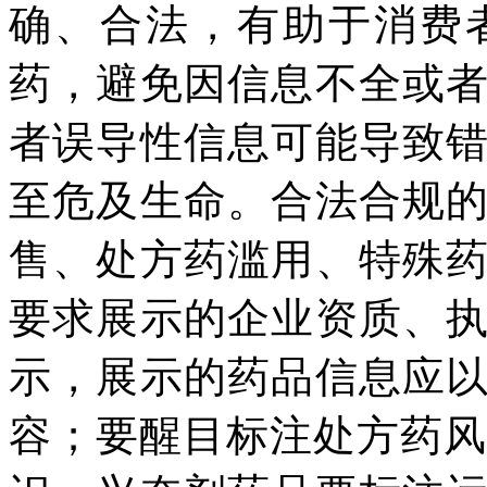
确、合法，有助于消费
药，避免因信息不全或
者误导性信息可能导致
至危及生命。合法合规
售、处方药滥用、特殊
要求展示的企业资质、
示，展示的药品信息应
容；要醒目标注处方药风