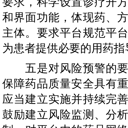
要求，科学设置诊疗开
和界面功能，体现药、
主体。要求平台规范平
为患者提供必要的用药指
五是对风险预警的要求
保障药品质量安全具有
应当建立实施并持续完
鼓励建立风险监测、分