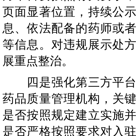
页面显著位置，持续公
息、依法配备的药师或
等信息。对违规展示处
展重点整治。
四是强化第三方平台监
药品质量管理机构，关
是否按照规定建立实施
是否严格按照要求对入