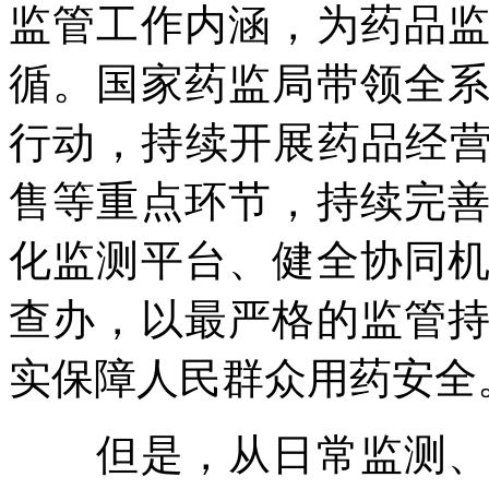
监管工作内涵，为药品
循。国家药监局带领全
行动，持续开展药品经营
售等重点环节，持续完
化监测平台、健全协同
查办，以最严格的监管
实保障人民群众用药安全
但是，从日常监测、监