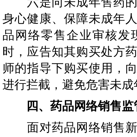
六是向未成年售药的要
身心健康、保障未成年
品网络零售企业审核发
时，应告知其购买处方
师的指导下购买使用，
进行拦截，避免危害未成
四、药品网络销售监
面对药品网络销售新形