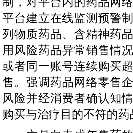
制，对平台内的药品网
平台建立在线监测预警
列物质药品、含精神药
用风险药品异常销售情
或者同一账号连续购买
售。强调药品网络零售
风险并经消费者确认知
购买与治疗目的不符的药