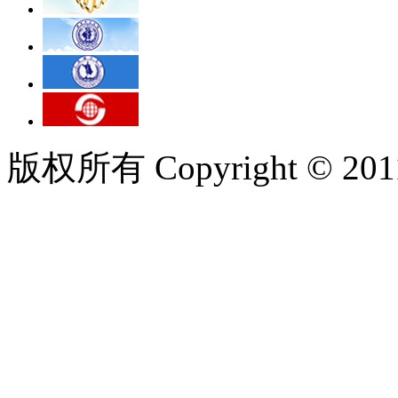
版权所有 Copyright © 