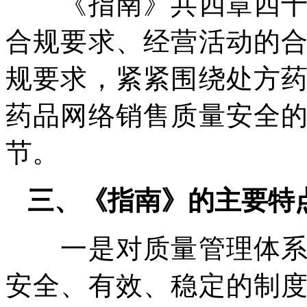
《指南》共四章四十二
合规要求、经营活动的
规要求，紧紧围绕处方
药品网络销售质量安全
节。
三、《指南》的主要特
一是对质量管理体系的
安全、有效、稳定的制