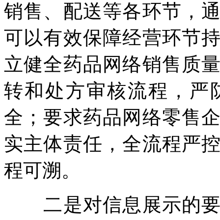
销售、配送等各环节，
可以有效保障经营环节
立健全药品网络销售质
转和处方审核流程，严
全；要求药品网络零售
实主体责任，全流程严
程可溯。
二是对信息展示的要求