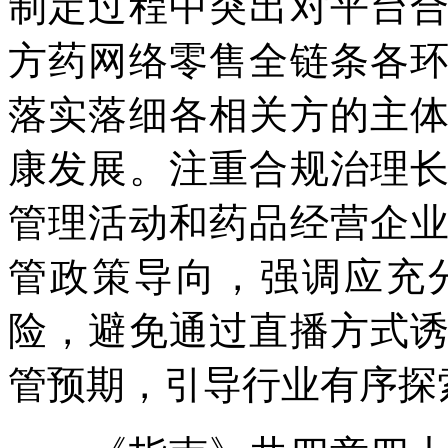
制定过程中突出对平台
方药网络零售全链条各
落实落细各相关方的主
康发展。注重合规治理
管理活动和药品经营企
管政策导向，强调应充
险，避免通过直播方式
管预期，引导行业有序探