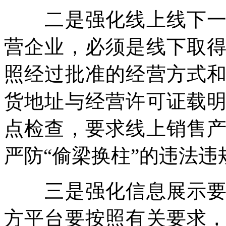
二是强化线上线下一体
营企业，必须是线下取
照经过批准的经营方式
货地址与经营许可证载
点检查，要求线上销售
严防“偷梁换柱”的违法违
三是强化信息展示要求
方平台要按照有关要求