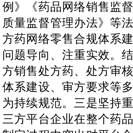
例》《药品网络销售监
质量监督管理办法》等
方药网络零售合规体系
问题导向、注重实效。
方销售处方药、处方审
体系建设、审方要求等
为持续规范。三是坚持
三方平台企业在整个药