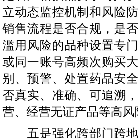
立动态监控机制和风险
销售流程是否合规，是
滥用风险的品种设置专
或同一账号高频次购买
别、预警、处置药品安
否真实、准确、可追溯
营、经营无证产品等高风
五是强化跨部门跨地域