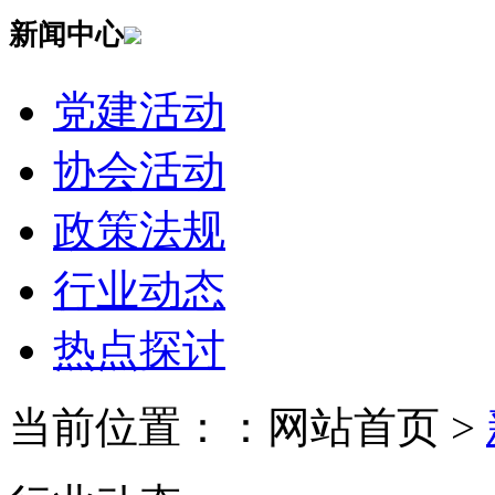
新闻中心
党建活动
协会活动
政策法规
行业动态
热点探讨
当前位置：：网站首页 >