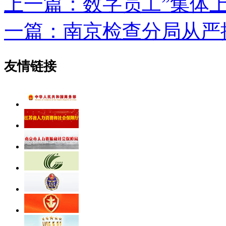
上一篇：数字员工”集体
一篇：南京检查分局从严
友情链接