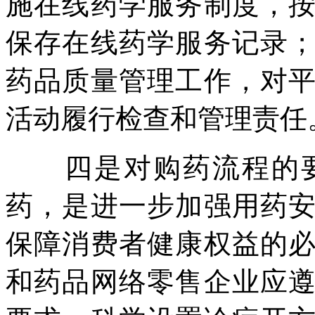
施在线药学服务制度，
保存在线药学服务记录
药品质量管理工作，对
活动履行检查和管理责任
四是对购药流程的要
药，是进一步加强用药
保障消费者健康权益的
和药品网络零售企业应