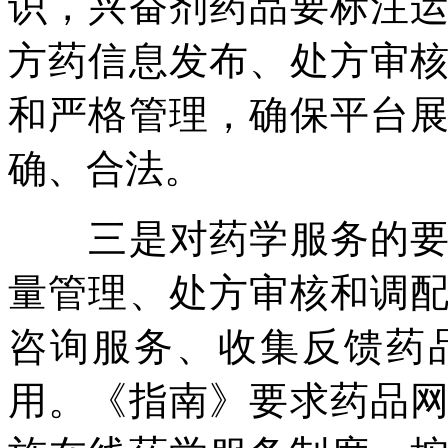
识，兴奋剂药品要标注
方药信息发布、处方审
和严格管理，确保平台
确、合法。
三是对药学服务的要求
量管理、处方审核和调
咨询服务、收集反馈药
用。《指南》要求药品