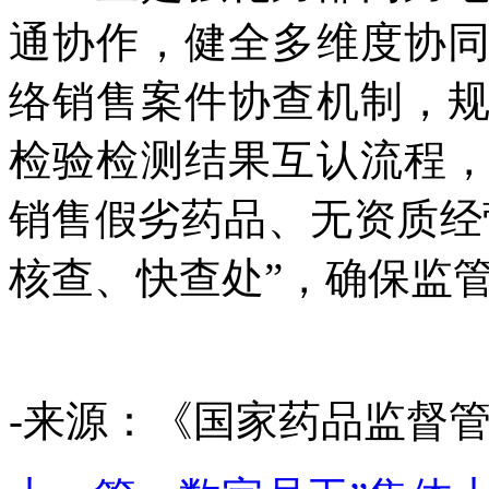
通协作，健全多维度协
络销售案件协查机制，
检验检测结果互认流程
销售假劣药品、无资质经
核查、快查处”，确保监
-来源：《国家药品监督管理局