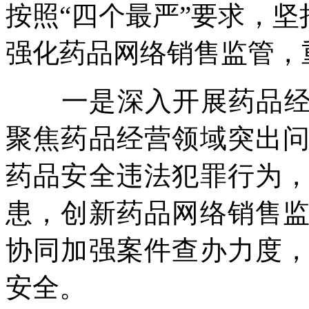
按照“四个最严”要求，坚
强化药品网络销售监管，
一是深入开展药品经营
聚焦药品经营领域突出
药品安全违法犯罪行为
患，创新药品网络销售
协同加强案件查办力度
安全。