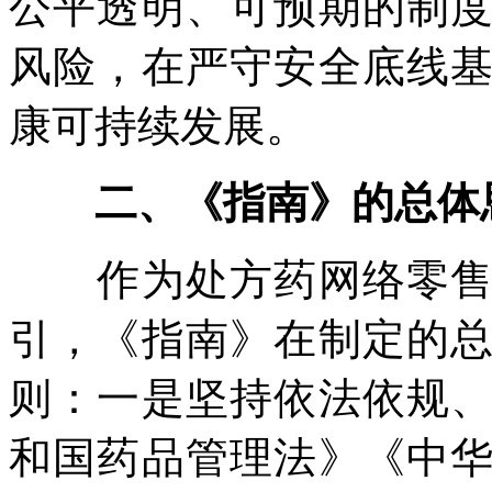
公平透明、可预期的制
风险，在严守安全底线
康可持续发展。
二、《指南》的总体
作为处方药网络零售质
引，《指南》在制定的
则：一是坚持依法依规
和国药品管理法》《中