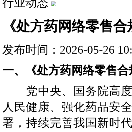
行业动态
《处方药网络零售合
发布时间：2026-05-26 10
一、《处方药网络零售合
党中央、国务院高度重
人民健康、强化药品安
署，持续完善我国新时