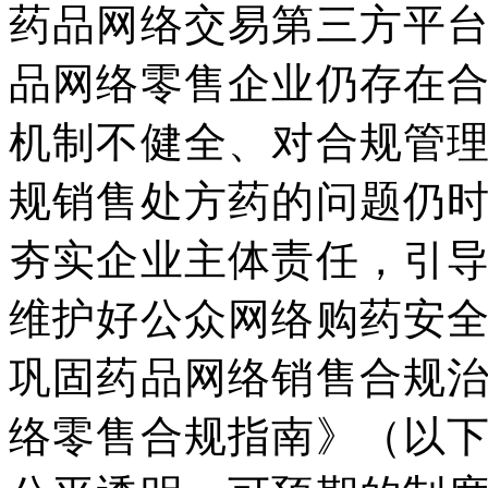
药品网络交易第三方平
品网络零售企业仍存在
机制不健全、对合规管
规销售处方药的问题仍
夯实企业主体责任，引
维护好公众网络购药安
巩固药品网络销售合规
络零售合规指南》（以