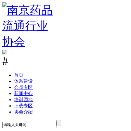
首
页
体系建设
会员专区
新闻中心
培训园地
下载专区
协会介绍