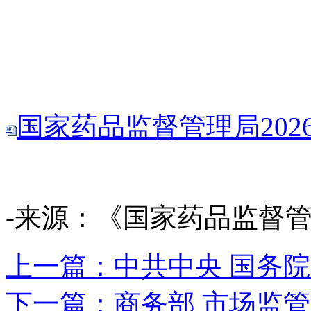
国家药品监督管理局2026
-来源：《国家药品监督管理局
上一篇：中共中央 国务
下一篇：商务部 市场监