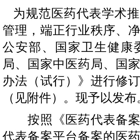
为规范医药代表学术推
管理，端正行业秩序、
公安部、国家卫生健康
局、国家中医药局、国
办法（试行）》进行修
（见附件）。现予以发布
按照《医药代表备案管
代表备案平台备案的医