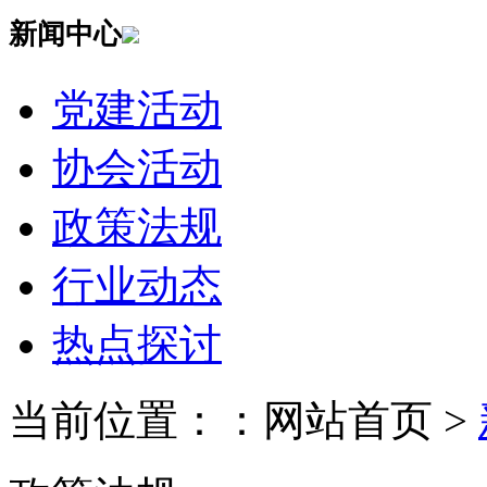
新闻中心
党建活动
协会活动
政策法规
行业动态
热点探讨
当前位置：：网站首页 >