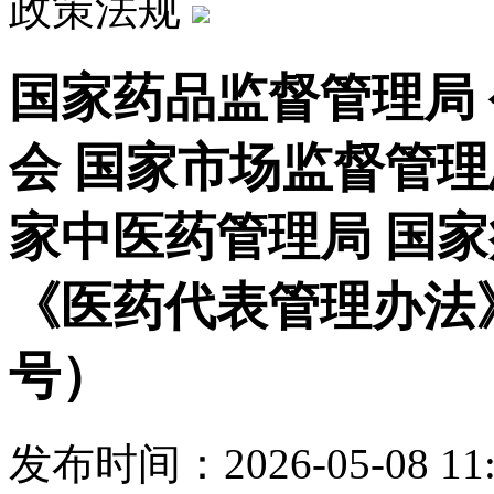
政策法规
国家药品监督管理局 
会 国家市场监督管理
家中医药管理局 国
《医药代表管理办法》
号）
发布时间：2026-05-08 11