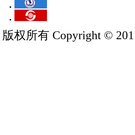
版权所有 Copyright © 