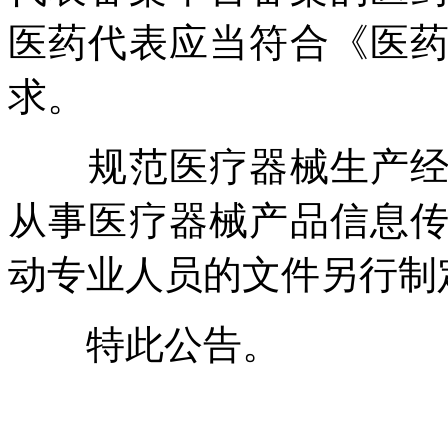
医药代表应当符合《医
求。
规范医疗器械生产经营
从事医疗器械产品信息
动专业人员的文件另行制
特此公告。