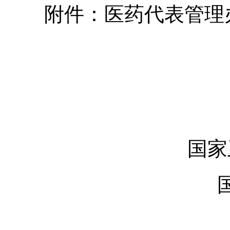
附件：医药代表管理
国