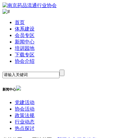
首
页
体系建设
会员专区
新闻中心
培训园地
下载专区
协会介绍
新闻中心
党建活动
协会活动
政策法规
行业动态
热点探讨