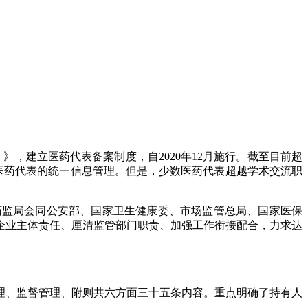
，建立医药代表备案制度，自2020年12月施行。截至目前超
了对医药代表的统一信息管理。但是，少数医药代表超越学术交流职
。
监局会同公安部、国家卫生健康委、市场监管总局、国家医保
企业主体责任、厘清监管部门职责、加强工作衔接配合，力求达
、监督管理、附则共六方面三十五条内容。重点明确了持有人
。