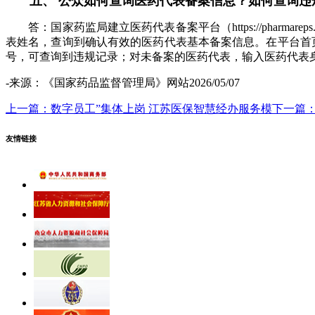
五、 公众如何查询医药代表备案信息？如何查询违
答：国家药监局建立医药代表备案平台（https://pharmareps.
表姓名，查询到确认有效的医药代表基本备案信息。在平台首
号，可查询到违规记录；对未备案的医药代表，输入医药代表
-来源：《国家药品监督管理局》网站2026/05/07
上一篇：数字员工”集体上岗 江苏医保智慧经办服务模
下一篇：
友情链接