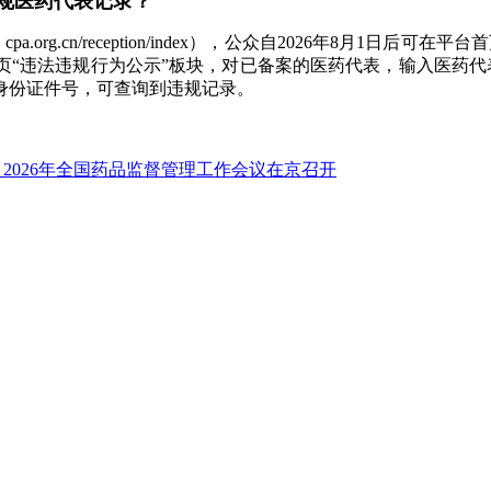
规医药代表记录？
 cpa.org.cn/reception/index），公众自2026年8
页“违法违规行为公示”板块，对已备案的医药代表，输入医药代
身份证件号，可查询到违规记录。
2026年全国药品监督管理工作会议在京召开