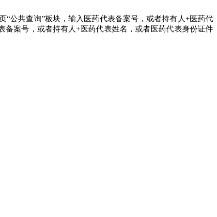
月1日后可在平台首页“公共查询”板块，输入医药代表备案号，或者持有人+医药代
表备案号，或者持有人+医药代表姓名，或者医药代表身份证件