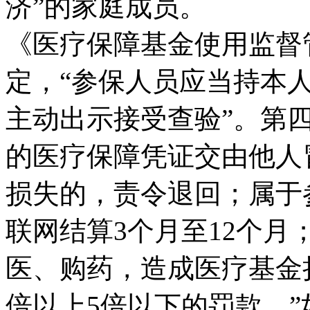
济”的家庭成员。
《医疗保障基金使用监督
定，“参保人员应当持本
主动出示接受查验”。第
的医疗保障凭证交由他人
损失的，责令退回；属于
联网结算3个月至12个
医、购药，造成医疗基金
倍以上5倍以下的罚款。