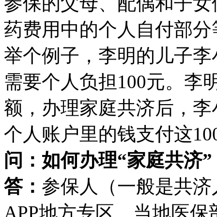
参保的父母、配偶和子女
药费用中的个人自付部分
举个例子，李明的儿子李
需要个人负担100元。
额，办理家庭共济后，李
个人账户里的钱支付这10
问：如何办理“家庭共济”
答：
参保人（一般是共济
APP地方专区、当地医