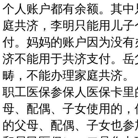
个人账户都有余额。其中
庭共济，李明只能用儿子
付。妈妈的账户因为没有
济不能用于共济支付。岳
畴，不能办理家庭共济。
职工医保参保人医保卡里
母、配偶、子女使用的，
的父母、配偶、子女也参