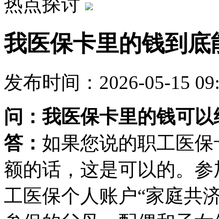
热点探讨
我医保卡里的钱到底
发布时间：2026-05-15 09
问：我医保卡里的钱可以
答：
如果您说的
职工医保
额的话，这是可以的。参
工医保个人账户“家庭共