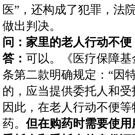
医”，还构成了犯罪，法
做出判决。
问：家里的老人行动不便
答：
可以。《医疗保障基
条第二款明确规定：“因
的，应当提供委托人和受
因此，在老人行动不便等
药。
但在购药时需要使用