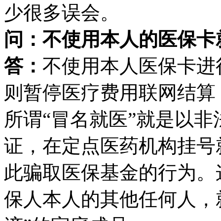
少很多误会。
问：不使用本人的医保卡
答：
不使用本人医保卡进
则暂停医疗费用联网结算
所谓“冒名就医”就是以
证，在定点医药机构挂号
此骗取医保基金的行为。
保人本人的其他任何人，