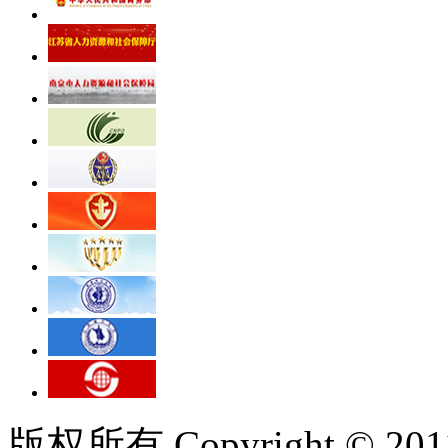
版权所有 Copyright © 