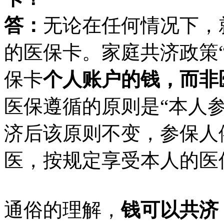
答：
无论在任何情况下，
的医保卡。家庭共济政策
保卡
个人账户的钱，而非
医保
遵
循的
原则是
“本人
济后该原则不变，参保人
医，按规定享受本人的医
通俗的理解，
钱可以共济