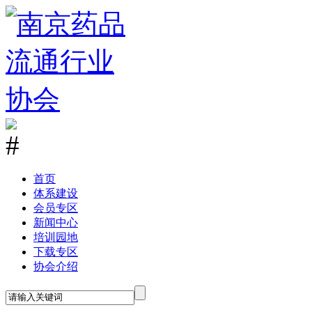
首
页
体系建设
会员专区
新闻中心
培训园地
下载专区
协会介绍