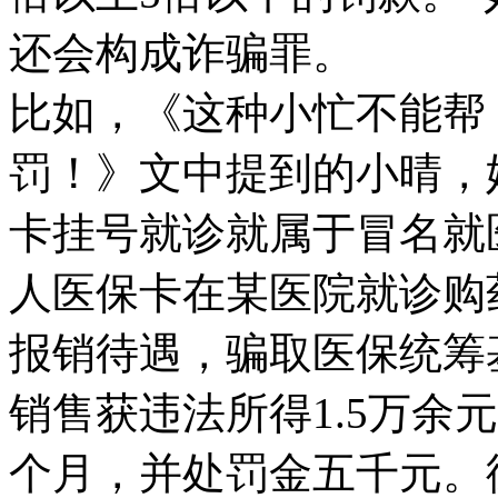
还会构成诈骗罪。
比如，《这种小忙不能帮
罚！》文中提到的小晴，
卡挂号就诊就属于冒名就
人医保卡在某医院就诊购
报销待遇，骗取医保统筹
销售获违法所得1.5万余
个月，并处罚金五千元。