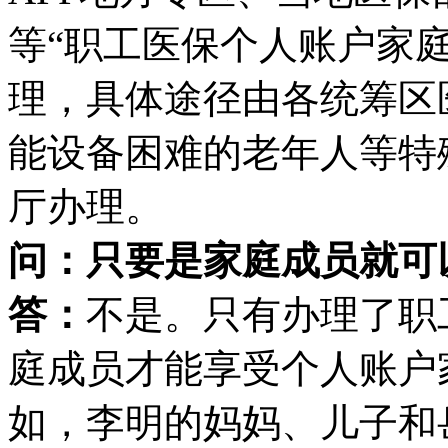
等“职工医保个人账户家
理，具体途径由各统筹区
能设备困难的老年人等特
厅办理。
问：只要是家庭成员就可
答：
不是。只有办理了职
庭成员才能享受个人账户
如，李明的妈妈、儿子和