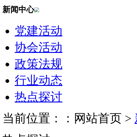
新闻中心
党建活动
协会活动
政策法规
行业动态
热点探讨
当前位置：：网站首页 >