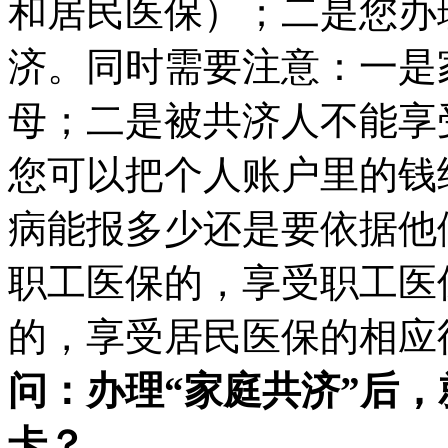
和居民医保）；二是您办
济。同时需要注意：一是
母；二是被共济人不能享
您可以把个人账户里的钱
病能报多少还是要依据他
职工医保的，享受职工医
的，享受居民医保的相应
问：办理“家庭共济”后
卡？