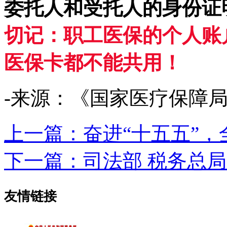
委托人和受托人的身份证
切记：职工医保的个人账
医保卡都不能共用！
-来源：《国家医疗保障局》微
上一篇：奋进“十五五”
下一篇：司法部 税务总
友情链接