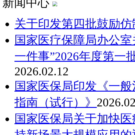
新闻中心
关于印发第四批鼓励仿
国家医疗保障局办公室
一件事”2026年度第
2026.02.12
国家医保局印发《一般
指南（试行）》
2026.02
国家医保局关于加快医
持新场景大规模应用的