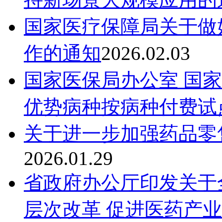
国家医疗保障局关于做好
作的通知
2026.02.03
国家医保局办公室 国
优势病种按病种付费试
关于进一步加强药品零
2026.01.29
省政府办公厅印发关于
层次改革 促进医药产