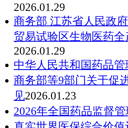
2026.01.29
商务部 江苏省人民政
贸易试验区生物医药全
2026.01.29
中华人民共和国药品管
商务部等9部门关于促
见
2026.01.23
2026年全国药品监督
真实世界医保综合价值