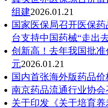
组建
2026.01.21
国家医保局召开医保药
台支持中国药械“走出去
创新高！去年我国批准创
元
2026.01.21
国内首张海外版药品价
南京药品流通行业协会
关于印发《关于培育养