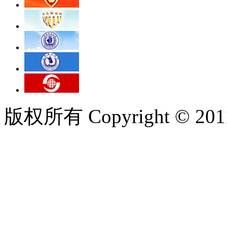
版权所有 Copyright © 