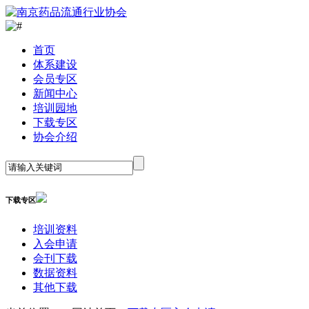
首
页
体系建设
会员专区
新闻中心
培训园地
下载专区
协会介绍
下载专区
培训资料
入会申请
会刊下载
数据资料
其他下载