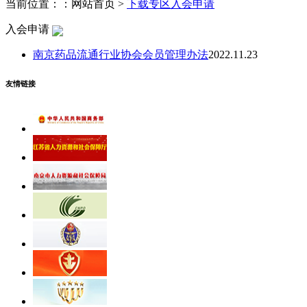
当前位置：：网站首页 >
下载专区
入会申请
入会申请
南京药品流通行业协会会员管理办法
2022.11.23
友情链接