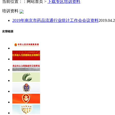
当前位置：：网站首页 >
下载专区
培训资料
培训资料
2019年南京市药品流通行业统计工作会会议资料
2019.04.
友情链接