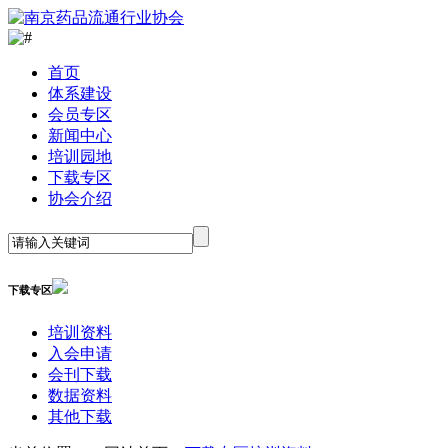
首
页
体系建设
会员专区
新闻中心
培训园地
下载专区
协会介绍
下载专区
培训资料
入会申请
会刊下载
数据资料
其他下载