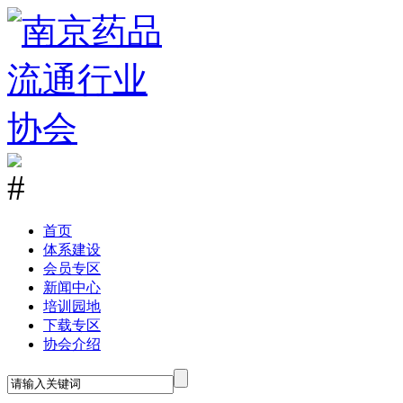
首
页
体系建设
会员专区
新闻中心
培训园地
下载专区
协会介绍