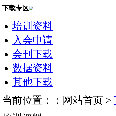
下载专区
培训资料
入会申请
会刊下载
数据资料
其他下载
当前位置：：网站首页 >