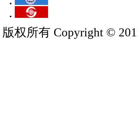
版权所有 Copyright © 