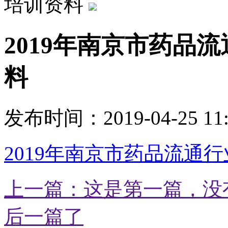
培训资料
2019年南京市药品
料
发布时间：2019-04-25 11
2019年南京市药品流通
上一篇：这是第一篇，没
后一篇了