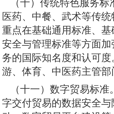
（十）传统特色服务标
医药、中餐、武术等传统
重点在基础通用标准、基
安全与管理标准等方面加
务的国际知名度和认可度
游、体育、中医药主管部
（十一）数字贸易标准
字交付贸易的数据安全与