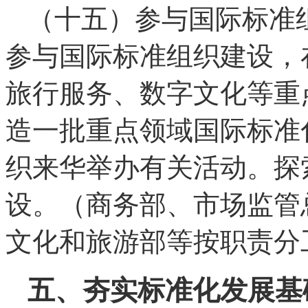
（十五）参与国际标准
参与国际标准组织建设，
旅行服务、数字文化等重
造一批重点领域国际标准
织来华举办有关活动。探
设。（商务部、市场监管
文化和旅游部等按职责分
五、夯实标准化发展基