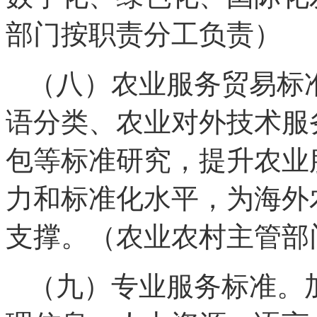
部门按职责分工负责）
（八）农业服务贸易标
语分类、农业对外技术服
包等标准研究，提升农业
力和标准化水平，为海外
支撑。（农业农村主管部
（九）专业服务标准。