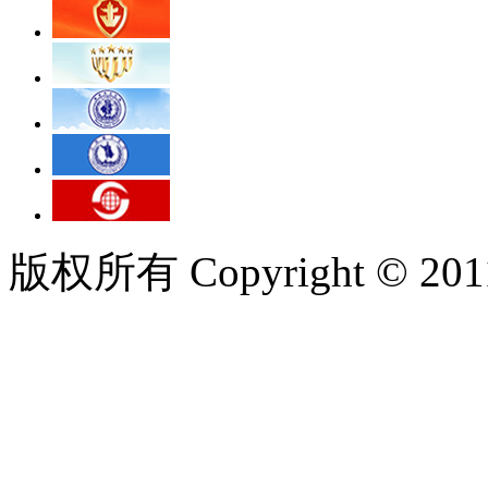
版权所有 Copyright © 