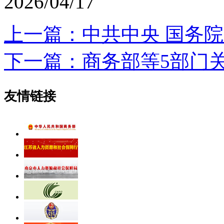
2026/04/17
上一篇：中共中央 国务
下一篇：商务部等5部门关
友情链接