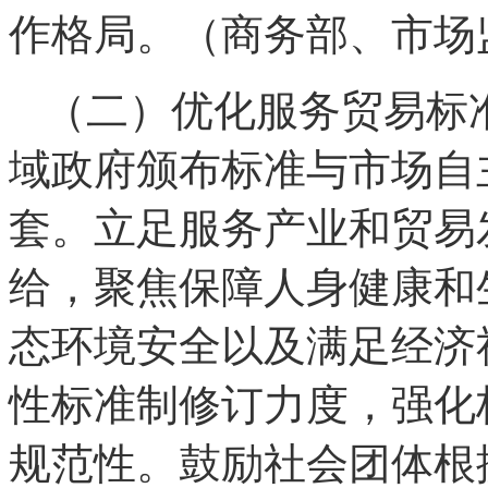
作格局。（商务部、市场
（二）优化服务贸易标
域政府颁布标准与市场自
套。立足服务产业和贸易
给，聚焦保障人身健康和
态环境安全以及满足经济
性标准制修订力度，强化
规范性。鼓励社会团体根