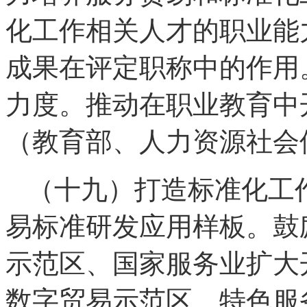
化工作相关人才的职业能
成果在评定职称中的作用
力度。推动在职业教育中
（教育部、人力资源社会
（十九）打造标准化工
易标准研发应用样板。鼓
示范区、国家服务业扩大
数字贸易示范区、特色服