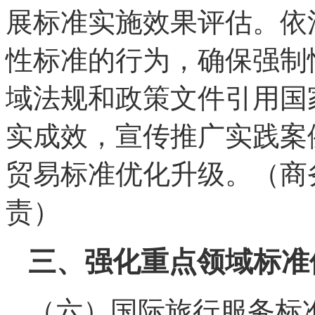
展标准实施效果评估。依
性标准的行为，确保强制
域法规和政策文件引用国
实成效，宣传推广实践案
贸易标准优化升级。（商
责）
三、强化重点领域标准
（六）国际旅行服务标