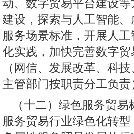
动、数字贸易平台建设等
建设，探索与人工智能、
服务场景标准，开展人工
化实践，加快完善数字贸
（网信、发展改革、科技
主管部门按职责分工负责
（十二）绿色服务贸易
服务贸易行业绿色化转型