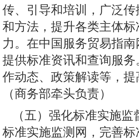
传、引导和培训，广泛传
和方法，提升各类主体标
力。在中国服务贸易指南
提供标准资讯和查询服务
作动态、政策解读等，提
（商务部牵头负责）
（五）强化标准实施监
标准实施监测网，完善标