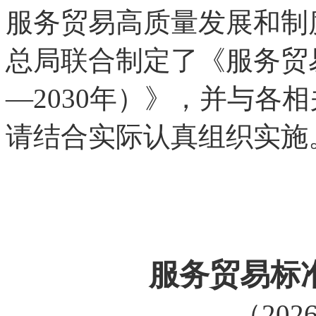
服务贸易高质量发展和制
总局联合制定了《服务贸易
—2030年）》，并与各
请结合实际认真组织实施
服务贸易标
（202