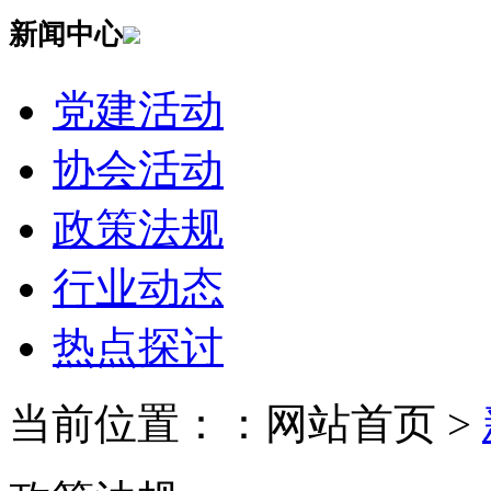
新闻中心
党建活动
协会活动
政策法规
行业动态
热点探讨
当前位置：：网站首页 >