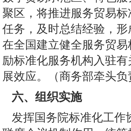
聚区，将推进服务贸易标
任务，及时总结经验，形
在全国建立健全服务贸易
励标准化服务机构入驻有
展效应。（商务部牵头负
六、组织实施
发挥国务院标准化工作