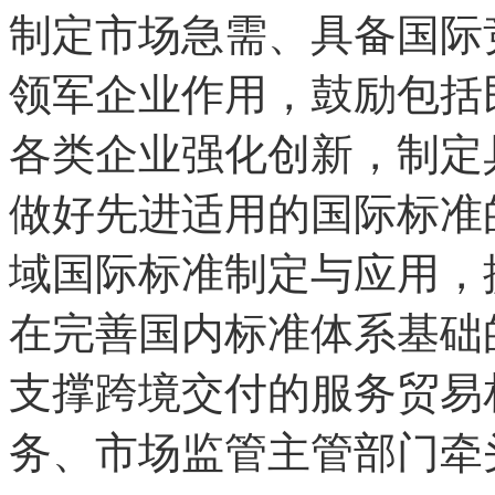
制定市场急需、具备国际
领军企业作用，鼓励包括
各类企业强化创新，制定
做好先进适用的国际标准
域国际标准制定与应用，
在完善国内标准体系基础
支撑跨境交付的服务贸易
务、市场监管主管部门牵