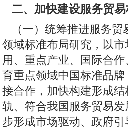
二、加快建设服务贸易
（一）统筹推进服务贸
领域标准布局研究，以市
用、重点产业、国际合作
育重点领域中国标准品牌
接合作，加快构建形成结
轨、符合我国服务贸易发
步形成市场驱动、政府引