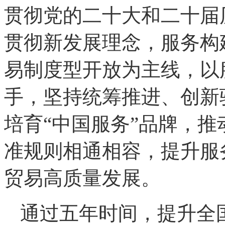
贯彻党的二十大和二十届
贯彻新发展理念，服务构
易制度型开放为主线，以
手，坚持统筹推进、创新
培育“中国服务”品牌，
准规则相通相容，提升服
贸易高质量发展。
通过五年时间，提升全