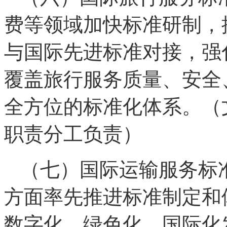
费等领域加快标准研制，
与国际先进标准对接，强
覆盖旅行服务质量、安全
全方位的标准化体系。（
职责分工负责）
（七）国际运输服务标
方面率先推进标准制定和
数字化、绿色化、国际化