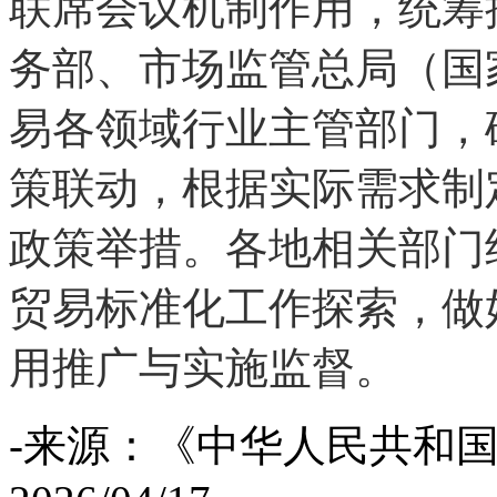
联席会议机制作用，统筹
务部、市场监管总局（国
易各领域行业主管部门，
策联动，根据实际需求制
政策举措。各地相关部门
贸易标准化工作探索，做
用推广与实施监督。
-来源：《中华人民共和