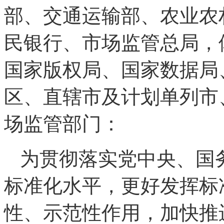
部、交通运输部、农业农
民银行、市场监管总局，
国家版权局、国家数据局
区、直辖市及计划单列市
场监管部门：
为贯彻落实党中央、国
标准化水平，更好发挥标
性、示范性作用，加快推