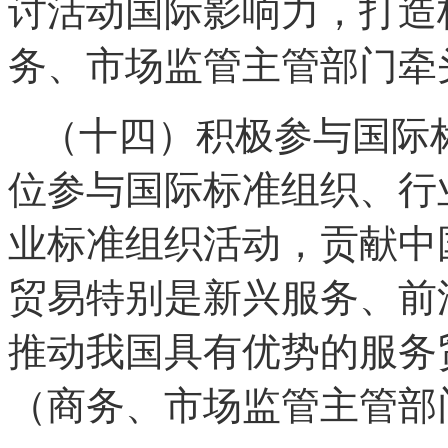
讨活动国际影响力，打造
务、市场监管主管部门牵
（十四）积极参与国际
位参与国际标准组织、行
业标准组织活动，贡献中
贸易特别是新兴服务、前
推动我国具有优势的服务
（商务、市场监管主管部