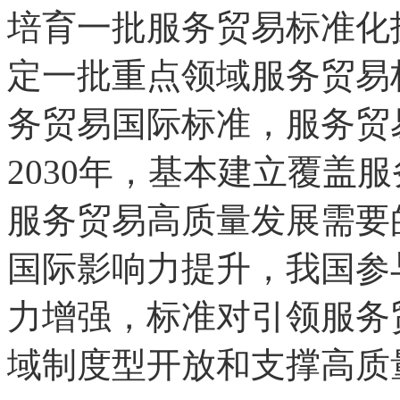
培育一批服务贸易标准化
定一批重点领域服务贸易
务贸易国际标准，服务贸
2030年，基本建立覆盖
服务贸易高质量发展需要
国际影响力提升，我国参
力增强，标准对引领服务
域制度型开放和支撑高质