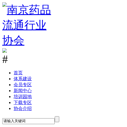
首
页
体系建设
会员专区
新闻中心
培训园地
下载专区
协会介绍