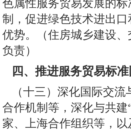
色属性服务贸易发展的标
制，促进绿色技术进出口
优势。（住房城乡建设、
负责）
四、推进服务贸易标准
（十三）深化国际交流
合作机制等，深化与共建
家、上海合作组织等，以