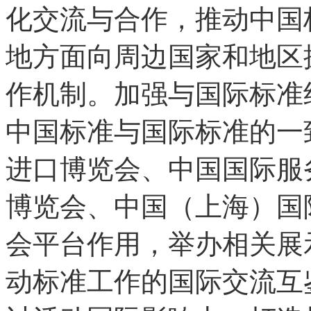
化交流与合作，推动中国
地方面向周边国家和地区
作机制。加强与国际标准
中国标准与国际标准的一
进口博览会、中国国际服
博览会、中国（上海）国
会平台作用，举办相关展
动标准工作的国际交流互