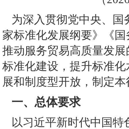
为深入贯彻党中央、国
家标准化发展纲要》《国
推动服务贸易高质量发展
标准化建设，提升标准化
展和制度型开放，制定本
一、总体要求
以习近平新时代中国特