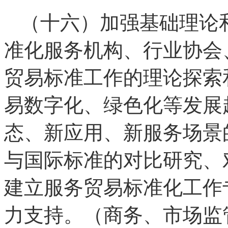
（十六）加强基础理论
准化服务机构、行业协会
贸易标准工作的理论探索
易数字化、绿色化等发展
态、新应用、新服务场景
与国际标准的对比研究、
建立服务贸易标准化工作
力支持。（商务、市场监