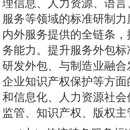
理信息、人力资源、语言
服务等领域的标准研制力
内外服务提供的全链条，
务能力。提升服务外包标
研发外包、与制造业融合
企业知识产权保护等方面
和信息化、人力资源社会
监管、知识产权、版权主