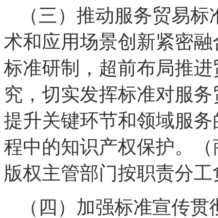
（三）推动服务贸易标
术和应用场景创新紧密融
标准研制，超前布局推进
究，切实发挥标准对服务
提升关键环节和领域服务
程中的知识产权保护。（
版权主管部门按职责分工
（四）加强标准宣传贯