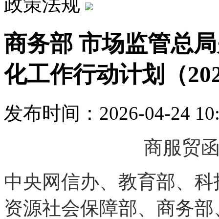
政策法规
商务部 市场监管总
化工作行动计划（202
发布时间：2026-04-24 10
商服贸函〔
中央网信办、教育部、科
资源社会保障部、商务部