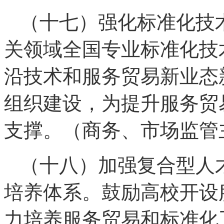
（十七）强化标准化技
关领域全国专业标准化技
沿技术和服务贸易新业态
组织建设，为提升服务贸
支撑。（商务、市场监管
（十八）加强复合型人
培养体系。鼓励高校开设
力培养服务贸易和标准化