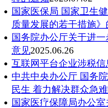
国家医保局 国家卫生
质量发展的若干措施》
国务院办公厅关于进一步
意见
2025.06.26
互联网平台企业涉税信
中共中央办公厅 国务
民生 着力解决群众急
国家医疗保障局办公室