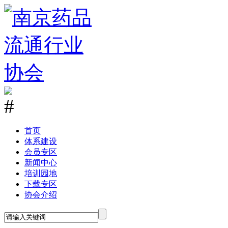
首
页
体系建设
会员专区
新闻中心
培训园地
下载专区
协会介绍