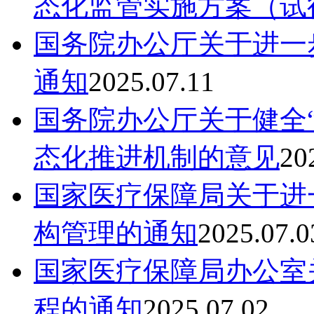
态化监管实施方案（试
国务院办公厅关于进一
通知
2025.07.11
国务院办公厅关于健全
态化推进机制的意见
20
国家医疗保障局关于进
构管理的通知
2025.07.0
国家医疗保障局办公室
程的通知
2025.07.02