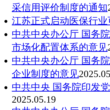
采信用评价制度的通知
江苏正式启动医保行业
中共中央办公厅 国务
市场化配置体系的意见
中共中央办公厅 国务
企业制度的意见
2025.05
中共中央 国务院印发
2025.05.19