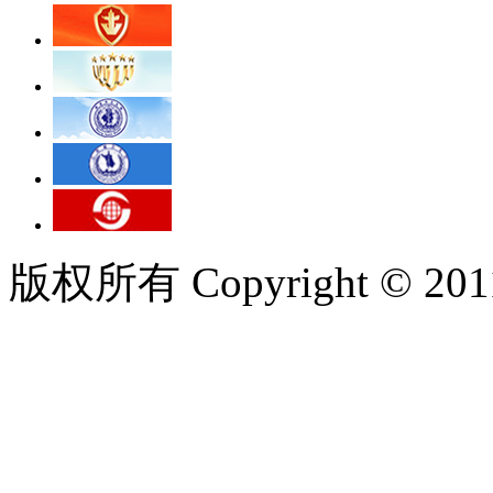
版权所有 Copyright © 