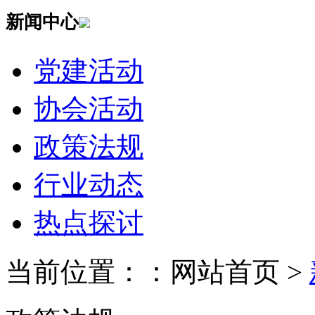
新闻中心
党建活动
协会活动
政策法规
行业动态
热点探讨
当前位置：：网站首页 >