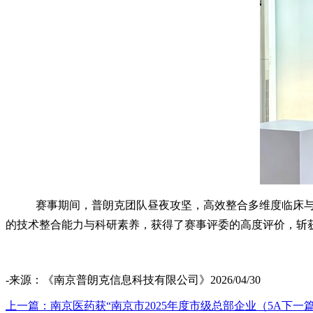
赛事期间，普朗克团队昼夜攻坚，高效整合多维度临床
的技术整合能力与科研素养，获得了赛事评委的高度评价，斩
-来源：《南京普朗克信息科技有限公司》2026/04/30
上一篇：南京医药获“南京市2025年度市级总部企业（5A
下一