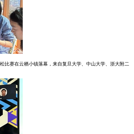
松比赛在云栖小镇落幕，来自复旦大学、中山大学、浙大附二