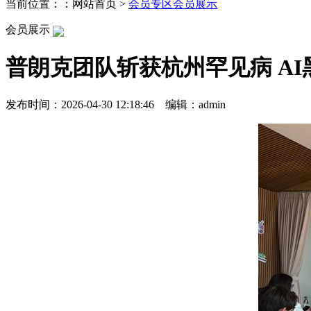
当前位置：：网站首页 >
会员专区
会员展示
会员展示
普朗克团队斩获杭州罕见病 A
发布时间：2026-04-30 12:18:46 编辑：admin