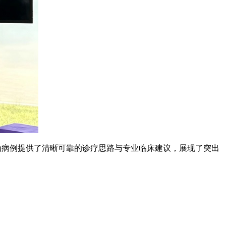
为病例提供了清晰可靠的诊疗思路与专业临床建议，展现了突出