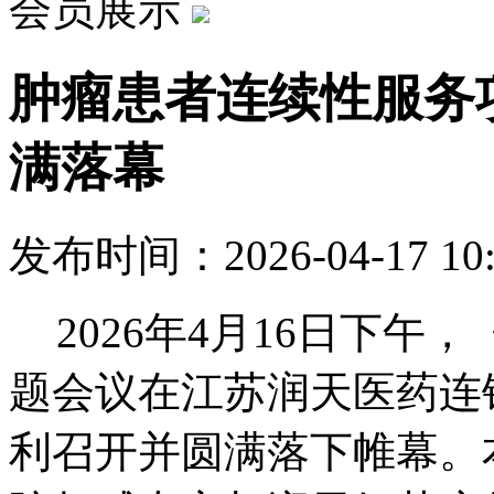
会员展示
肿瘤患者连续性服务
满落幕
发布时间：2026-04-17 10
2026
年
4
月
16
日下午，
题会议在江苏润天医药连
利召开并圆满落下帷幕。