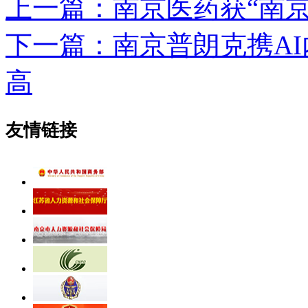
上一篇：南京医药获“南京
下一篇：南京普朗克携AI
高
友情链接