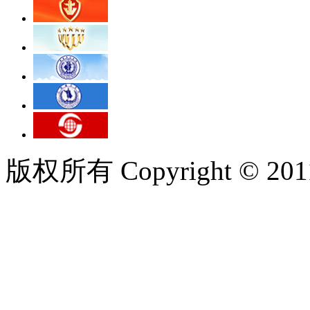
版权所有 Copyright © 