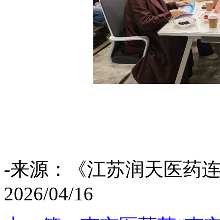
-来源：《江苏润天医药
2026/04/16