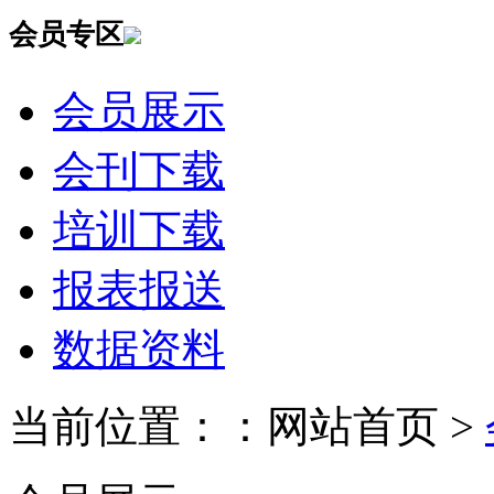
会员专区
会员展示
会刊下载
培训下载
报表报送
数据资料
当前位置：：网站首页 >