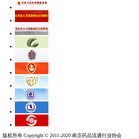
版权所有 Copyright © 2011-2020 南京药品流通行业协会