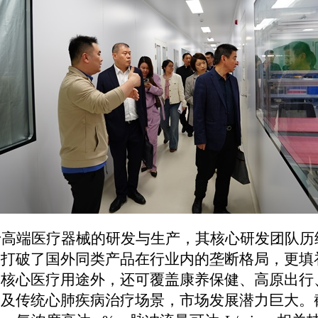
于高端医疗器械的研发与生产，其核心研发团队历
仅打破了国外同类产品在行业内的垄断格局，更填
除核心医疗用途外，还可覆盖康养保健、高原出行
疗及传统心肺疾病治疗场景，市场发展潜力巨大。