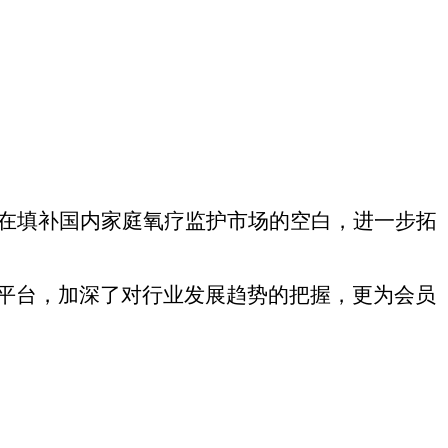
旨在填补国内家庭氧疗监护市场的空白，进一步拓
平台，加深了对行业发展趋势的把握，更为会员