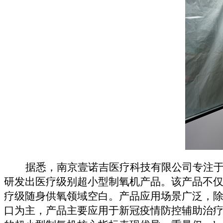
据悉，南京壹诺吉医疗科技有限公司专注
研发出医疗级别超小型制氧机产品。该产品不
疗级随身供氧领域空白。产品应用场景广泛，
口为主，产品主要应用于新冠疫情防控辅助治