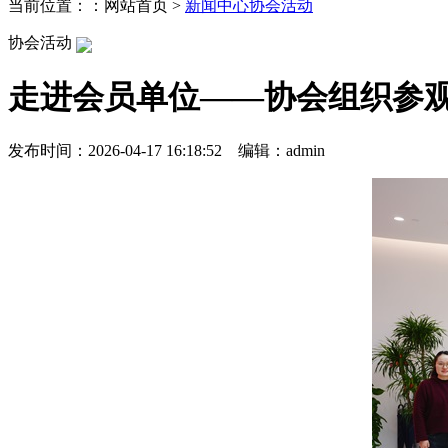
当前位置：：网站首页 >
新闻中心
协会活动
协会活动
走进会员单位——协会组织参
发布时间：2026-04-17 16:18:52 编辑：admin