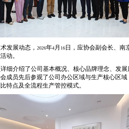
技术发展动态，
年
月
日，应协会副会长、南
2026
4
16
流活动。
员详细介绍了公司基本概况、核心品牌理念、发展
事会成员先后参观了公司办公区域与生产核心区域
价比特点及全流程生产管控模式。