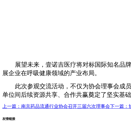
展望未来，壹诺吉医疗将对标国际知名品
展企业在呼吸健康领域的产业布局。
此次参观交流活动，不仅为协会理事会成
单位间后续资源共享、合作共赢奠定了坚实基
上一篇：南京药品流通行业协会召开三届六次理事会
下一篇：
友情链接