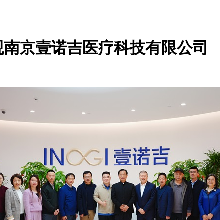
观南京壹诺吉医疗科技有限公司