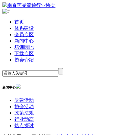
首
页
体系建设
会员专区
新闻中心
培训园地
下载专区
协会介绍
新闻中心
党建活动
协会活动
政策法规
行业动态
热点探讨